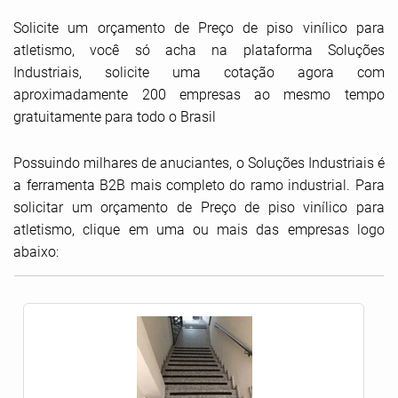
Solicite um orçamento de Preço de piso vinílico para
atletismo, você só acha na plataforma Soluções
Industriais, solicite uma cotação agora com
aproximadamente 200 empresas ao mesmo tempo
gratuitamente para todo o Brasil
Possuindo milhares de anuciantes, o Soluções Industriais é
a ferramenta B2B mais completo do ramo industrial. Para
solicitar um orçamento de Preço de piso vinílico para
atletismo, clique em uma ou mais das empresas logo
abaixo: