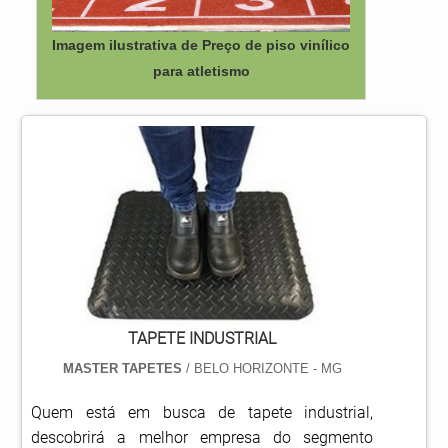
Imagem ilustrativa de Preço de piso vinílico
para atletismo
TAPETE INDUSTRIAL
MASTER TAPETES
/ BELO HORIZONTE - MG
Quem está em busca de tapete industrial,
descobrirá a melhor empresa do segmento