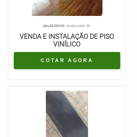
SALLES DECOR
/ GUARULHOS - SP
VENDA E INSTALAÇÃO DE PISO
VINÍLICO
COTAR AGORA