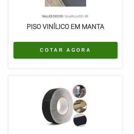
SALLES DECOR
/ GUARULHOS - SP
PISO VINÍLICO EM MANTA
COTAR AGORA