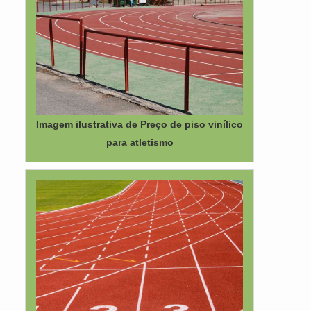
Imagem ilustrativa de Preço de piso vinílico
para atletismo