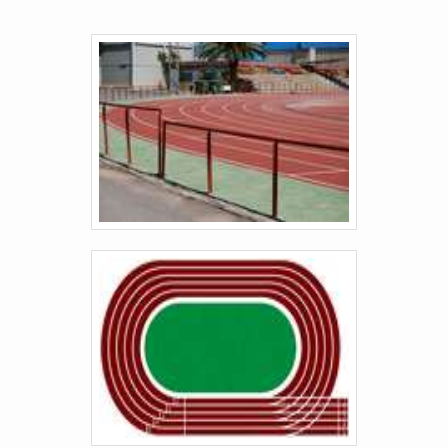
experiência para parceiros novos e antigos..