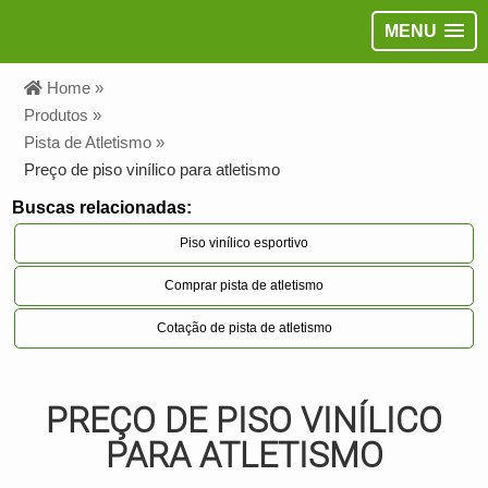
MENU
Home »
Produtos »
Pista de Atletismo »
Preço de piso vinílico para atletismo
Buscas relacionadas:
Piso vinílico esportivo
Comprar pista de atletismo
Cotação de pista de atletismo
PREÇO DE PISO VINÍLICO
PARA ATLETISMO