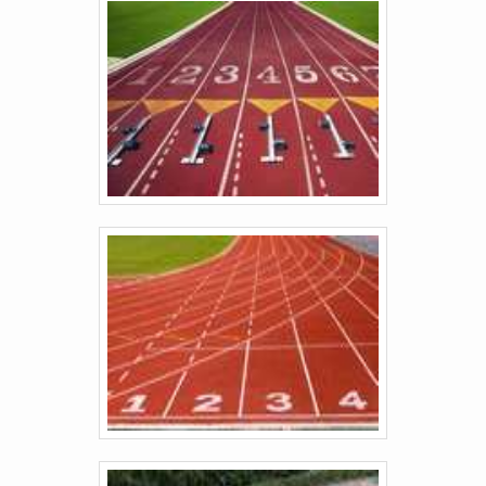
toda seriedade e qualidade, o que garante a
melhor experiência de todos os clientes..