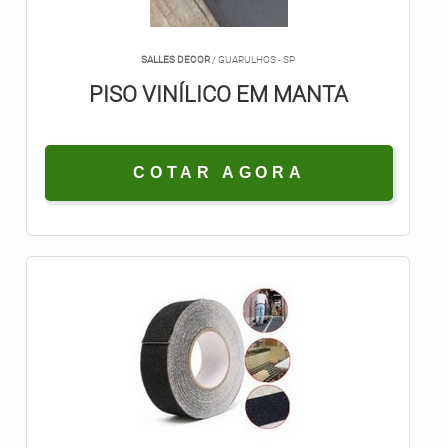
SALLES DECOR
/ GUARULHOS - SP
PISO VINÍLICO EM MANTA
COTAR AGORA