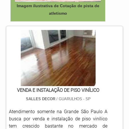
Imagem ilustrativa de Cotação de pista de
atletismo
VENDA E INSTALAÇÃO DE PISO VINÍLICO
SALLES DECOR
/ GUARULHOS - SP
Atendimento somente na Grande São Paulo A
busca por venda e instalação de piso vinílico
tem crescido bastante no mercado de