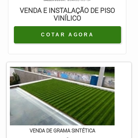
VENDA E INSTALAÇÃO DE PISO
VINÍLICO
COTAR AGORA
VENDA DE GRAMA SINTÉTICA