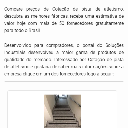
Compare preços de Cotação de pista de atletismo,
descubra as melhores fábricas, receba uma estimativa de
valor hoje com mais de 50 fornecedores gratuitamente
para todo o Brasil
Desenvolvido para compradores, o portal do Soluções
Industriais desenvolveu a maior gama de produtos de
qualidade do mercado. Interessado por Cotação de pista
de atletismo e gostaria de saber mais informações sobre a
empresa clique em um dos fornecedores logo a seguir: