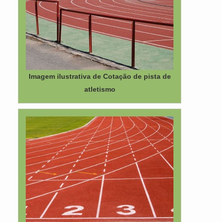
Imagem ilustrativa de Cotação de pista de
atletismo