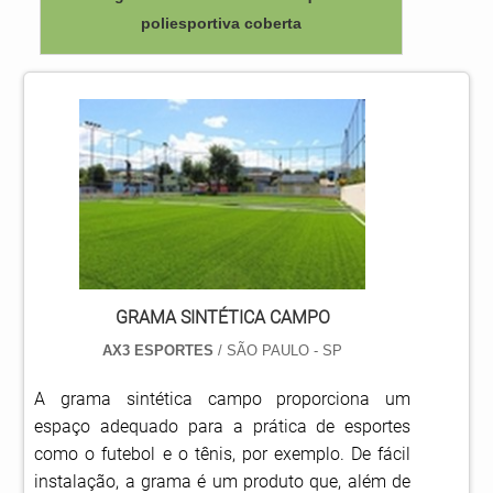
poliesportiva coberta
GRAMA SINTÉTICA CAMPO
AX3 ESPORTES
/ SÃO PAULO - SP
A grama sintética campo proporciona um
espaço adequado para a prática de esportes
como o futebol e o tênis, por exemplo. De fácil
instalação, a grama é um produto que, além de