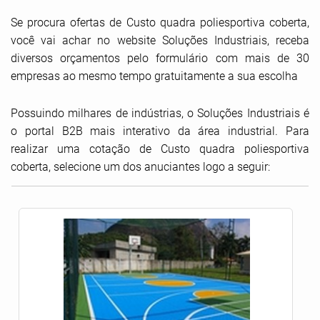
Se procura ofertas de Custo quadra poliesportiva coberta,
você vai achar no website Soluções Industriais, receba
diversos orçamentos pelo formulário com mais de 30
empresas ao mesmo tempo gratuitamente a sua escolha
Possuindo milhares de indústrias, o Soluções Industriais é
o portal B2B mais interativo da área industrial. Para
realizar uma cotação de Custo quadra poliesportiva
coberta, selecione um dos anuciantes logo a seguir: