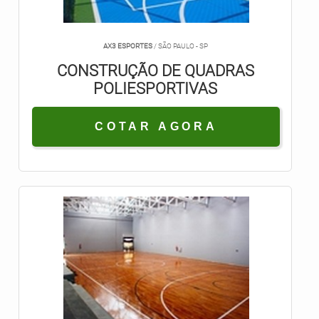
AX3 ESPORTES
/ SÃO PAULO - SP
CONSTRUÇÃO DE QUADRAS
POLIESPORTIVAS
COTAR AGORA