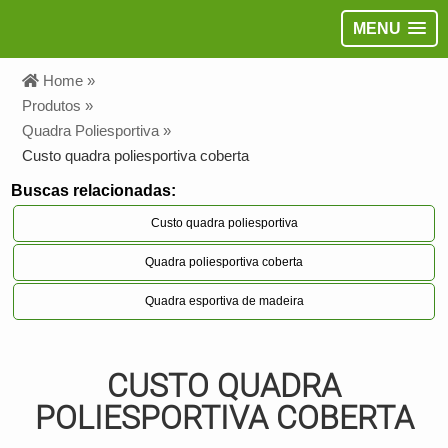
MENU
Home »
Produtos »
Quadra Poliesportiva »
Custo quadra poliesportiva coberta
Buscas relacionadas:
Custo quadra poliesportiva
Quadra poliesportiva coberta
Quadra esportiva de madeira
CUSTO QUADRA
POLIESPORTIVA COBERTA