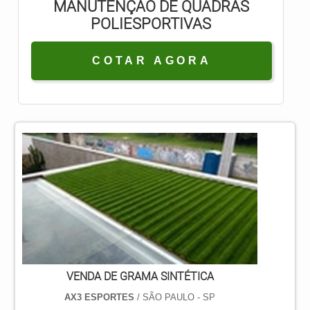
MANUTENÇÃO DE QUADRAS
POLIESPORTIVAS
COTAR AGORA
VENDA DE GRAMA SINTÉTICA
AX3 ESPORTES
/ SÃO PAULO - SP