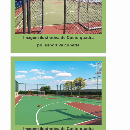
Imagem ilustrativa de Custo quadra
poliesportiva coberta
Imagem ilustrativa de Custo quadra