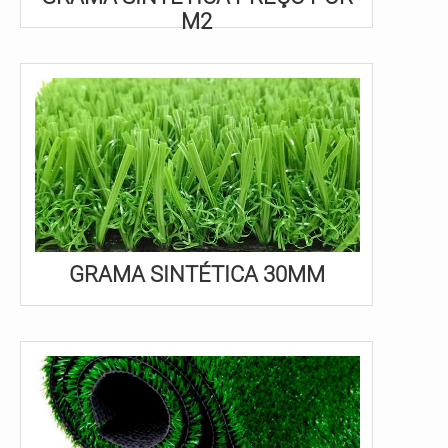
M2
GRAMA SINTÉTICA 30MM