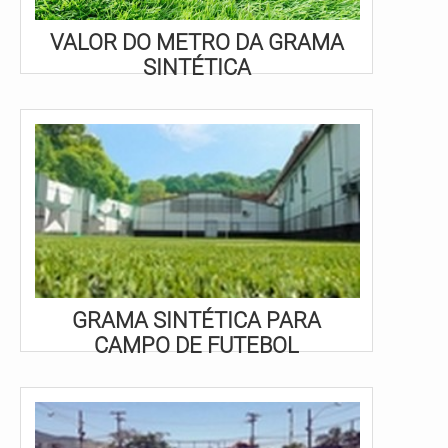
VALOR DO METRO DA GRAMA
SINTÉTICA
GRAMA SINTÉTICA PARA
CAMPO DE FUTEBOL