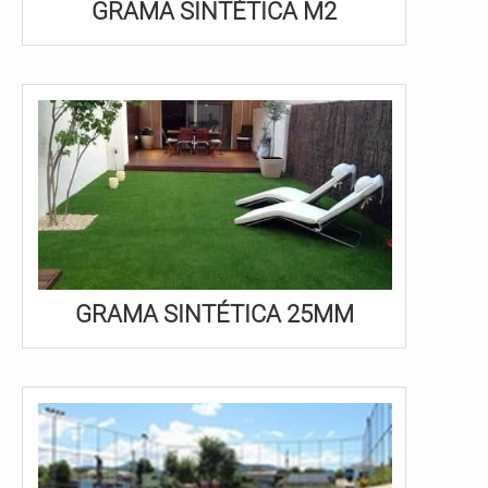
GRAMA SINTÉTICA M2
GRAMA SINTÉTICA 25MM