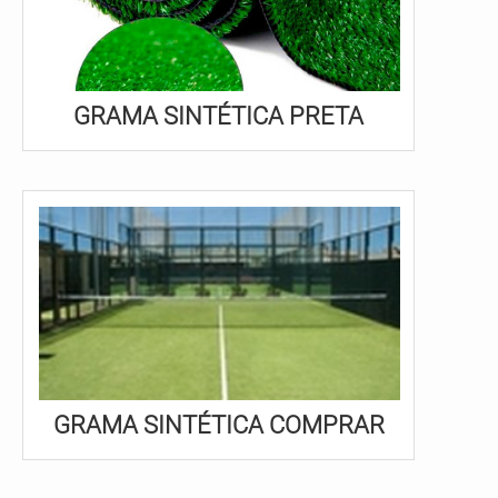
GRAMA SINTÉTICA PRETA
GRAMA SINTÉTICA COMPRAR