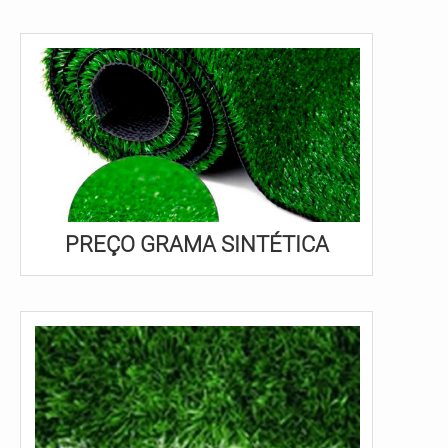
PREÇO GRAMA SINTÉTICA