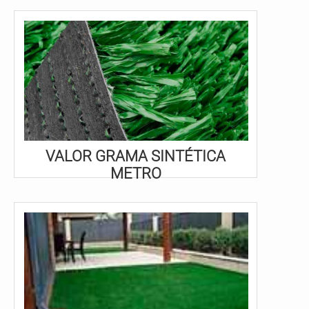
VALOR GRAMA SINTÉTICA
METRO