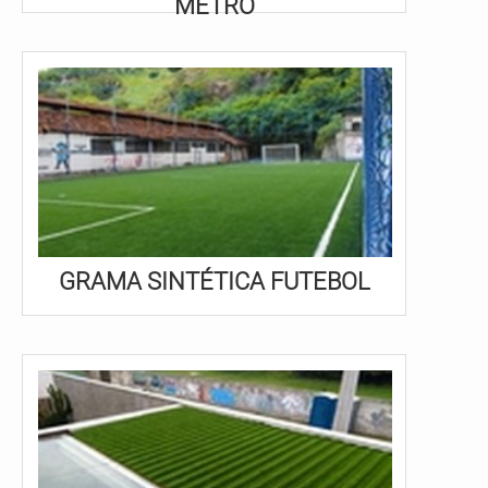
METRO
GRAMA SINTÉTICA FUTEBOL