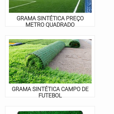
GRAMA SINTÉTICA PREÇO
METRO QUADRADO
GRAMA SINTÉTICA CAMPO DE
FUTEBOL