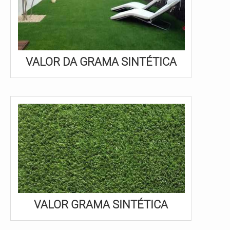
VALOR DA GRAMA SINTÉTICA
VALOR GRAMA SINTÉTICA