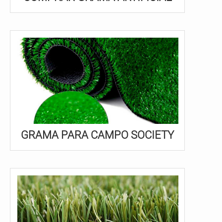
GRAMA PARA CAMPO SOCIETY