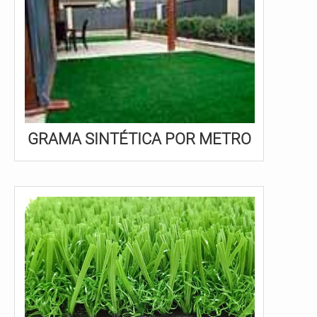
GRAMA SINTÉTICA POR METRO