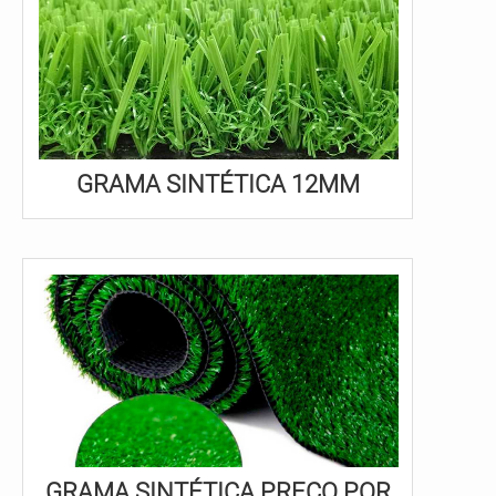
GRAMA SINTÉTICA 12MM
GRAMA SINTÉTICA PREÇO POR