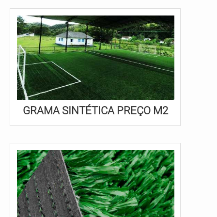
GRAMA SINTÉTICA PREÇO M2