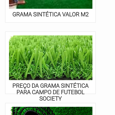
GRAMA SINTÉTICA VALOR M2
PREÇO DA GRAMA SINTÉTICA
PARA CAMPO DE FUTEBOL
SOCIETY