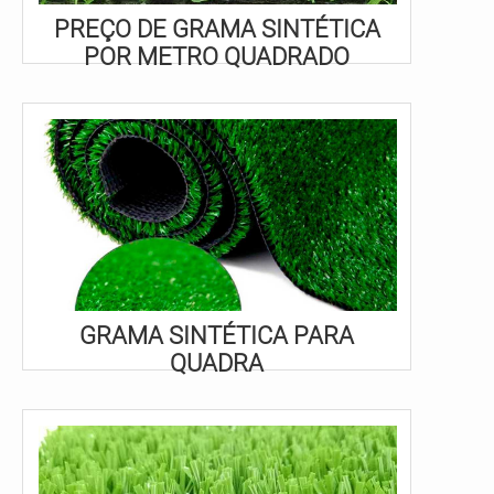
PREÇO DE GRAMA SINTÉTICA
POR METRO QUADRADO
GRAMA SINTÉTICA PARA
QUADRA