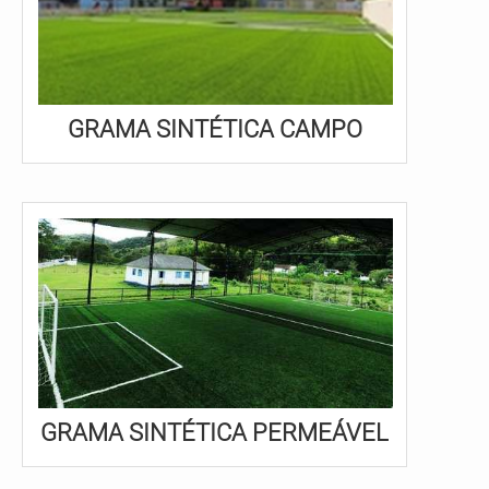
GRAMA SINTÉTICA CAMPO
GRAMA SINTÉTICA PERMEÁVEL