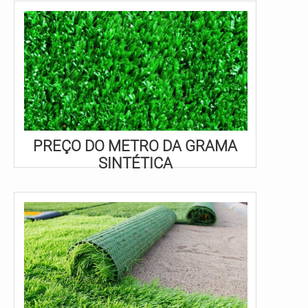
PREÇO DO METRO DA GRAMA
SINTÉTICA