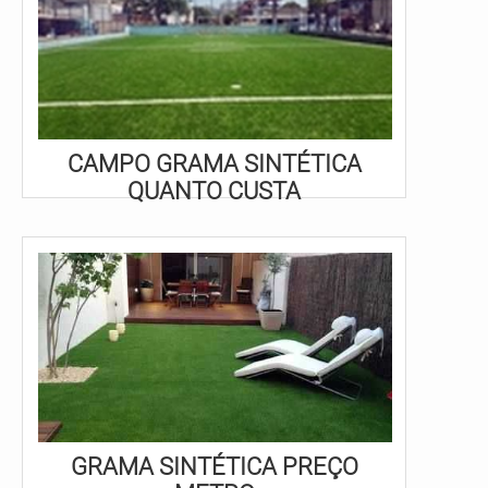
CAMPO GRAMA SINTÉTICA
QUANTO CUSTA
GRAMA SINTÉTICA PREÇO