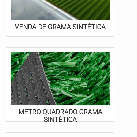
VENDA DE GRAMA SINTÉTICA
METRO QUADRADO GRAMA
SINTÉTICA