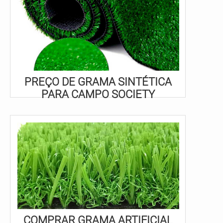
PREÇO DE GRAMA SINTÉTICA
PARA CAMPO SOCIETY
COMPRAR GRAMA ARTIFICIAL