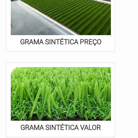
GRAMA SINTÉTICA PREÇO
GRAMA SINTÉTICA VALOR