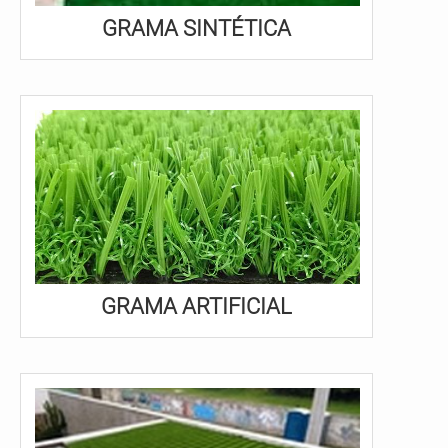
GRAMA SINTÉTICA
GRAMA ARTIFICIAL