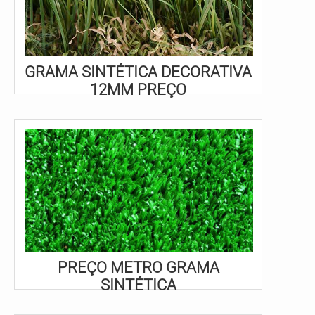
GRAMA SINTÉTICA DECORATIVA
12MM PREÇO
PREÇO METRO GRAMA
SINTÉTICA