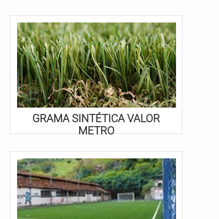
GRAMA SINTÉTICA VALOR
METRO