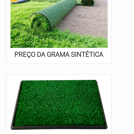
PREÇO DA GRAMA SINTÉTICA