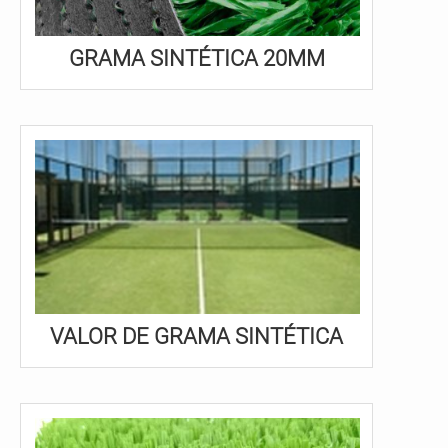
GRAMA SINTÉTICA 20MM
VALOR DE GRAMA SINTÉTICA