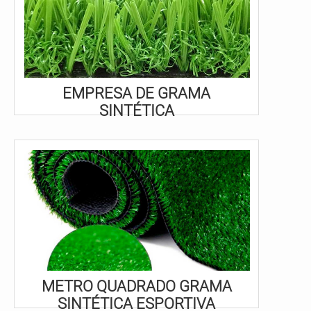
EMPRESA DE GRAMA
SINTÉTICA
METRO QUADRADO GRAMA
SINTÉTICA ESPORTIVA