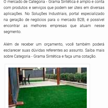
O mercado de Categoria - Grama Sintética é amplo e conta
com produtos e serviços que podem ser úteis em diversas
aplicações. No Soluções Industriais, portal especializado
na geração de negócios para o mercado B2B, é possível
encontrar as melhores empresas que atuam nesse
segmento.
Além de receber um orçamento, você também poderá
esclarecer suas dúvidas referentes ao assunto. Saiba mais
sobre Categoria - Grama Sintética e faça uma cotação.