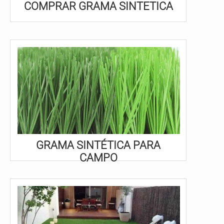
COMPRAR GRAMA SINTETICA
GRAMA SINTÉTICA PARA
CAMPO