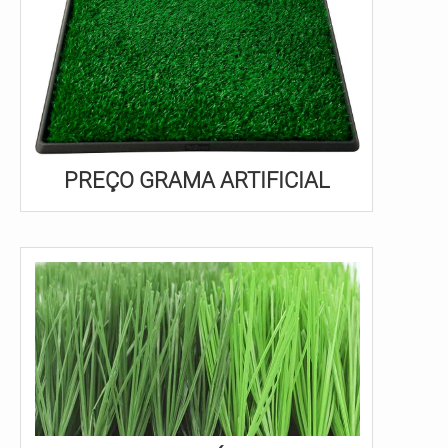
PREÇO GRAMA ARTIFICIAL