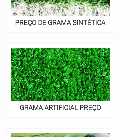
PREÇO DE GRAMA SINTÉTICA
GRAMA ARTIFICIAL PREÇO